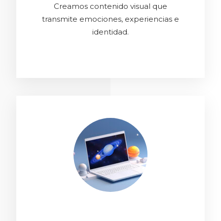
Creamos contenido visual que
transmite emociones, experiencias e
identidad.