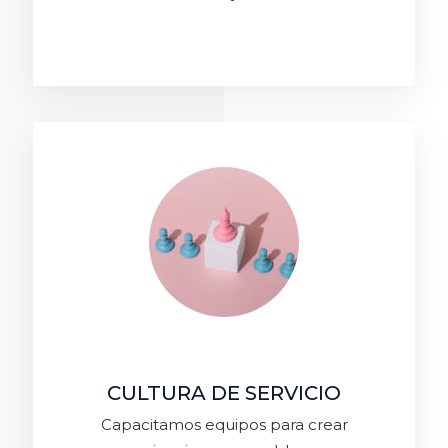
CULTURA DE SERVICIO
Capacitamos equipos para crear