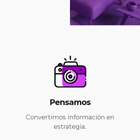
Pensamos
Convertimos información en
estrategia.