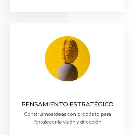
PENSAMIENTO ESTRATÉGICO
Construimos ideas con propósito para
fortalecer la visión y dirección