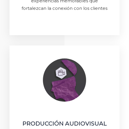
experiencias memorables que
fortalezcan la conexión con los clientes
PRODUCCIÓN AUDIOVISUAL