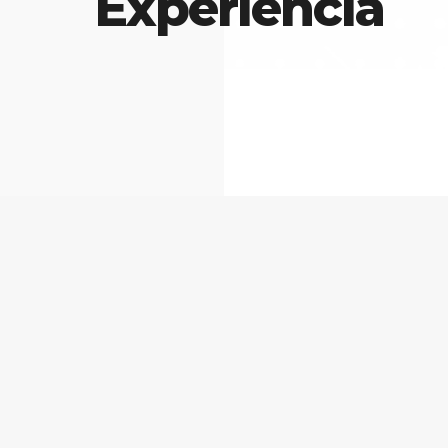
Experiencia