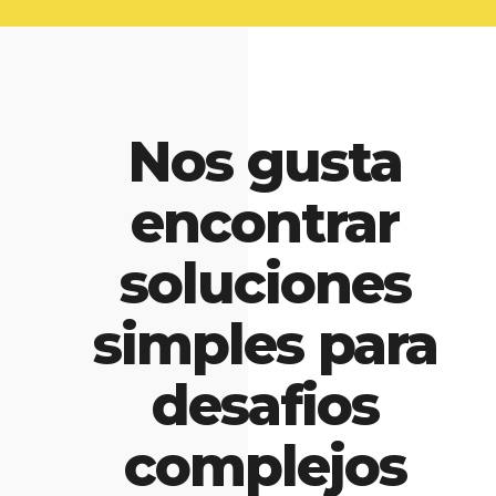
Nos gusta
encontrar
soluciones
simples para
desafios
complejos