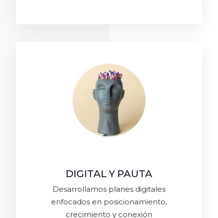
DIGITAL Y PAUTA
Desarrollamos planes digitales
enfocados en posicionamiento,
crecimiento y conexión