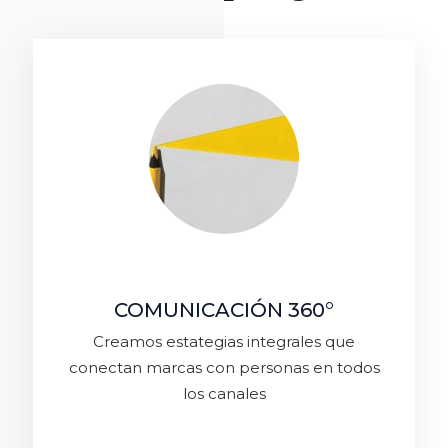
COMUNICACIÓN 360°
Creamos estategias integrales que
conectan marcas con personas en todos
los canales