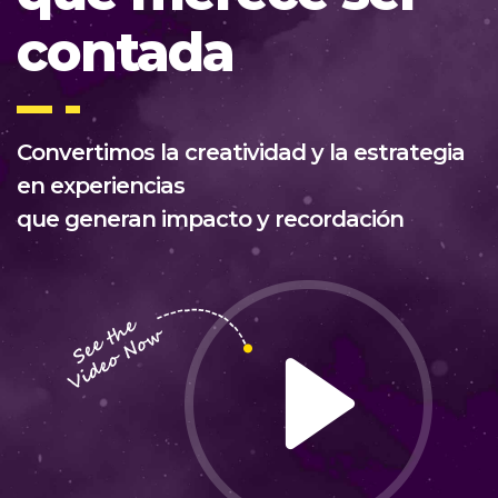
contada
Convertimos la creatividad y la estrategia
en experiencias
que generan impacto y recordación