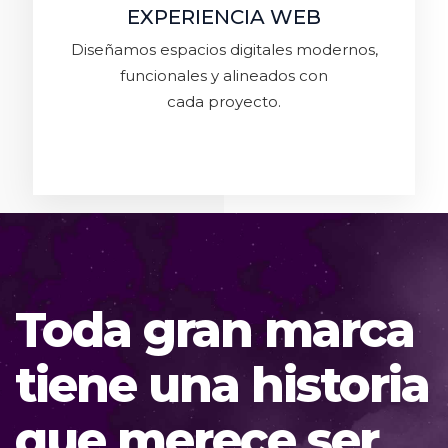
EXPERIENCIA WEB
Diseñamos espacios digitales modernos,
funcionales y alineados con
cada proyecto.
Toda gran marca
tiene una historia
que merece ser