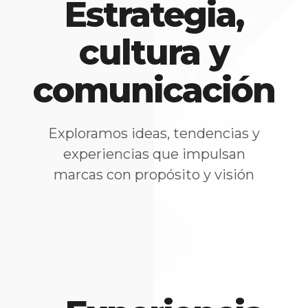
Estrategia,
cultura y
comunicación
Exploramos ideas, tendencias y
experiencias que impulsan
marcas con propósito y visión