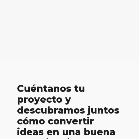
Cuéntanos tu
proyecto y
descubramos juntos
cómo convertir
ideas en una buena