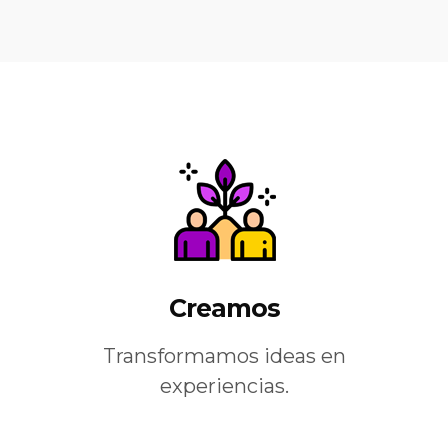
Creamos
Transformamos ideas en
experiencias.