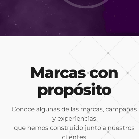
Marcas con
propósito
Conoce algunas de las marcas, campañas
y experiencias
que hemos construido junto a nuestros
clientes