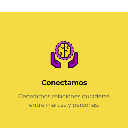
Conectamos
Generamos relaciones duraderas
entre marcas y personas.