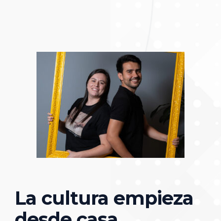
La cultura empieza
desde casa