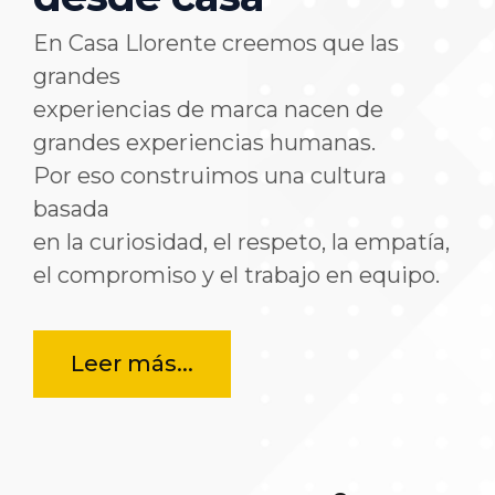
En Casa Llorente creemos que las
grandes
experiencias de marca nacen de
grandes experiencias humanas.
Por eso construimos una cultura
basada
en la curiosidad, el respeto, la empatía,
el compromiso y el trabajo en equipo.
Leer más...