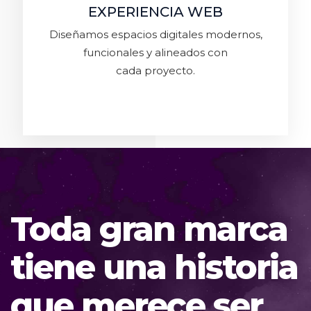
EXPERIENCIA WEB
Diseñamos espacios digitales modernos,
funcionales y alineados con
cada proyecto.
Toda gran marca
tiene una historia
que merece ser