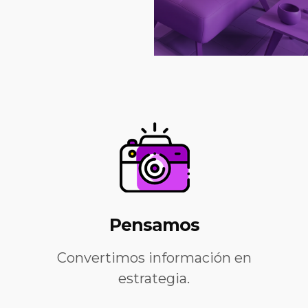
Pensamos
Convertimos información en
estrategia.