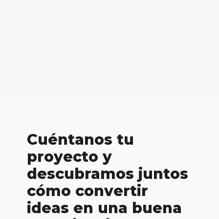
Cuéntanos tu
proyecto y
descubramos juntos
cómo convertir
ideas en una buena