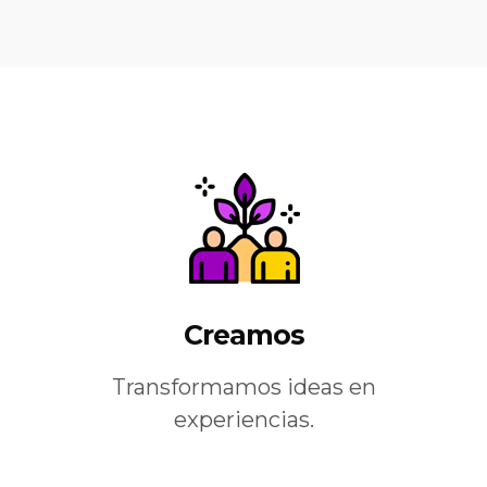
Creamos
Transformamos ideas en
experiencias.