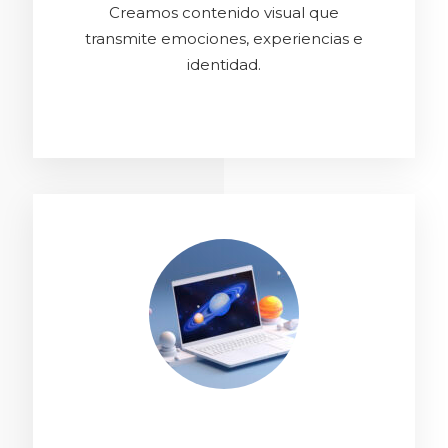
Creamos contenido visual que
transmite emociones, experiencias e
identidad.