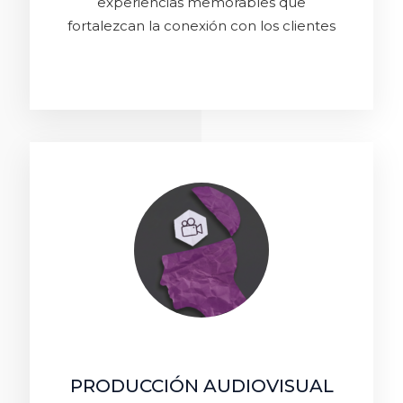
experiencias memorables que
fortalezcan la conexión con los clientes
PRODUCCIÓN AUDIOVISUAL