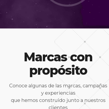
Marcas con
propósito
Conoce algunas de las marcas, campañas
y experiencias
que hemos construido junto a nuestros
clientes