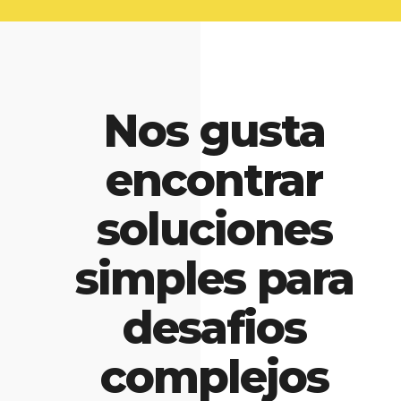
Nos gusta
encontrar
soluciones
simples para
desafios
complejos