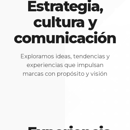
Estrategia,
cultura y
comunicación
Exploramos ideas, tendencias y
experiencias que impulsan
marcas con propósito y visión