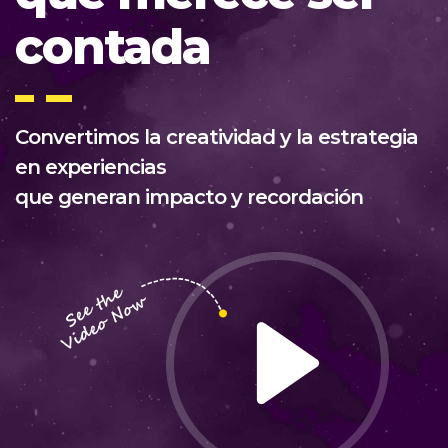
contada
Convertimos la creatividad y la estrategia
en experiencias
que generan impacto y recordación