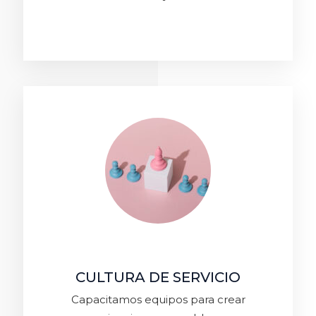
CULTURA DE SERVICIO
Capacitamos equipos para crear