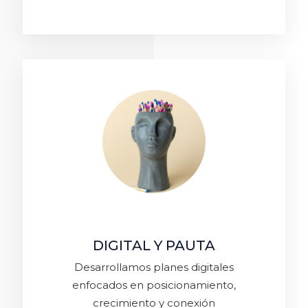
DIGITAL Y PAUTA
Desarrollamos planes digitales
enfocados en posicionamiento,
crecimiento y conexión