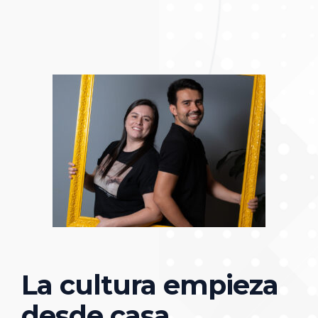
La cultura empieza
desde casa