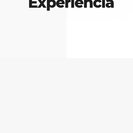
Experiencia