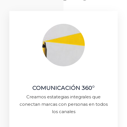
COMUNICACIÓN 360°
Creamos estategias integrales que
conectan marcas con personas en todos
los canales