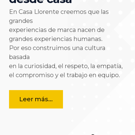
En Casa Llorente creemos que las
grandes
experiencias de marca nacen de
grandes experiencias humanas.
Por eso construimos una cultura
basada
en la curiosidad, el respeto, la empatía,
el compromiso y el trabajo en equipo.
Leer más...