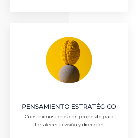
PENSAMIENTO ESTRATÉGICO
Construimos ideas con propósito para
fortalecer la visión y dirección