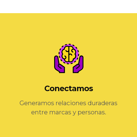
Conectamos
Generamos relaciones duraderas
entre marcas y personas.