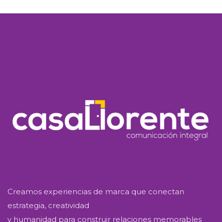
Creamos experiencias de marca que conectan
estrategia, creatividad
y humanidad para construir relaciones memorables