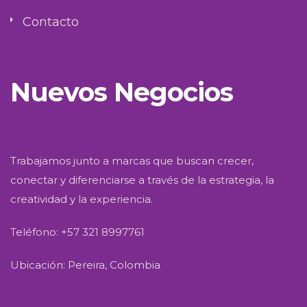
Contacto
Nuevos Negocios
Trabajamos junto a marcas que buscan crecer,
conectar y diferenciarse a través de la estrategia, la
creatividad y la experiencia.
Teléfono: +57 321 8997761
Ubicación: Pereira, Colombia