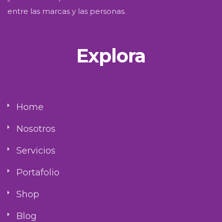
entre las marcas y las personas.
Explora
Home
Nosotros
Servicios
Portafolio
Shop
Blog