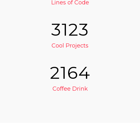
Lines of Code
3123
Cool Projects
2164
Coffee Drink