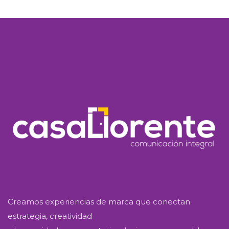
Creamos experiencias de marca que conectan
estrategia, creatividad