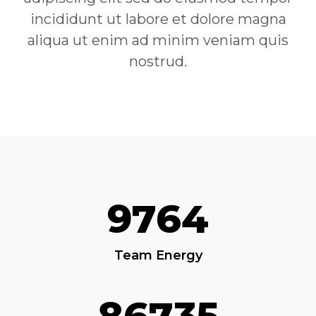
incididunt ut labore et dolore magna
aliqua ut enim ad minim veniam quis
nostrud.
9764
Team Energy