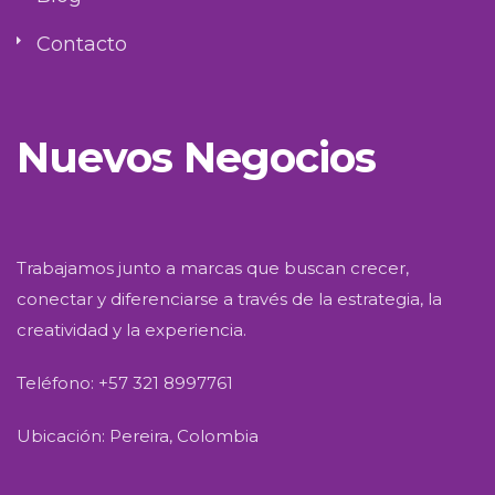
Contacto
Nuevos Negocios
Trabajamos junto a marcas que buscan crecer,
conectar y diferenciarse a través de la estrategia, la
creatividad y la experiencia.
Teléfono: +57 321 8997761
Ubicación: Pereira, Colombia