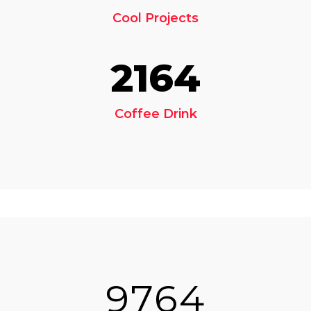
Cool Projects
2164
Coffee Drink
9764