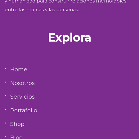
y humanidad para construir relaciones memorables
entre las marcas y las personas.
Explora
Home
Nosotros
Servicios
Portafolio
Shop
Blog