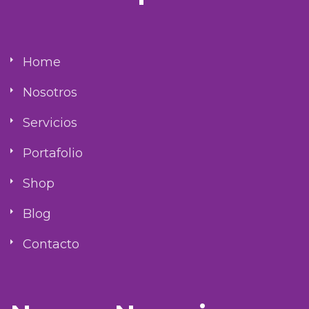
Home
Nosotros
Servicios
Portafolio
Shop
Blog
Contacto