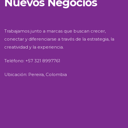
Nuevos Negocios
Trabajamos junto a marcas que buscan crecer,
conectar y diferenciarse a través de la estrategia, la
creatividad y la experiencia.
Teléfono: +57 321 8997761
Ubicación: Pereira, Colombia