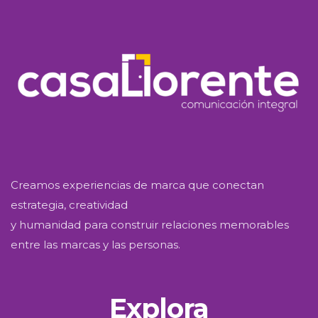
Creamos experiencias de marca que conectan
estrategia, creatividad
y humanidad para construir relaciones memorables
entre las marcas y las personas.
Explora