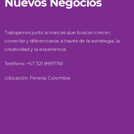
Nuevos Negocios
Trabajamos junto a marcas que buscan crecer,
conectar y diferenciarse a través de la estrategia, la
creatividad y la experiencia.
Teléfono: +57 321 8997761
Ubicación: Pereira, Colombia