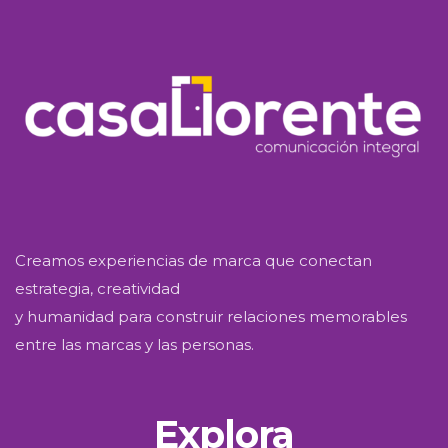
Creamos experiencias de marca que conectan
estrategia, creatividad
y humanidad para construir relaciones memorables
entre las marcas y las personas.
Explora