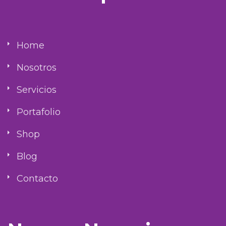
Home
Nosotros
Servicios
Portafolio
Shop
Blog
Contacto