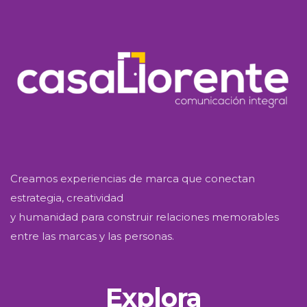
Creamos experiencias de marca que conectan
estrategia, creatividad
y humanidad para construir relaciones memorables
entre las marcas y las personas.
Explora