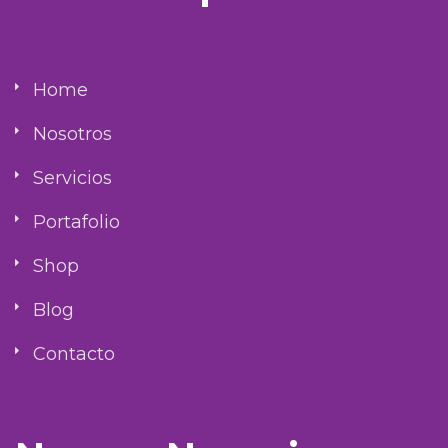
Home
Nosotros
Servicios
Portafolio
Shop
Blog
Contacto