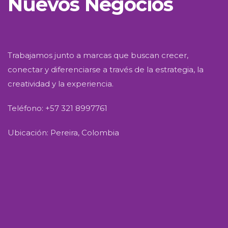
Nuevos Negocios
Trabajamos junto a marcas que buscan crecer,
conectar y diferenciarse a través de la estrategia, la
creatividad y la experiencia.
Teléfono: +57 321 8997761
Ubicación: Pereira, Colombia