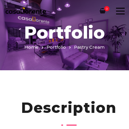
0
Portfolio
Home
Portfolio
Pastry Cream
Description