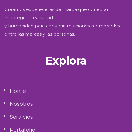
Creamos experiencias de marca que conectan
estrategia, creatividad
y humanidad para construir relaciones memorables
entre las marcas y las personas.
Explora
Home
Nosotros
Servicios
Portafolio