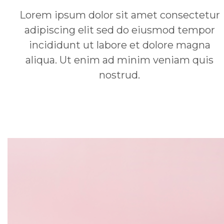
Lorem ipsum dolor sit amet consectetur
adipiscing elit sed do eiusmod tempor
incididunt ut labore et dolore magna
aliqua. Ut enim ad minim veniam quis
nostrud.