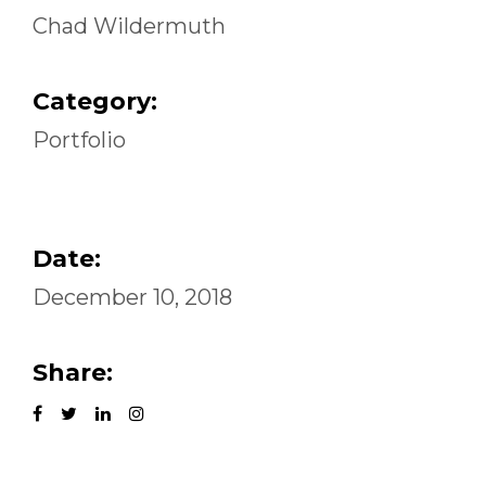
Chad Wildermuth
Category:
Portfolio
Date:
December 10, 2018
Share: