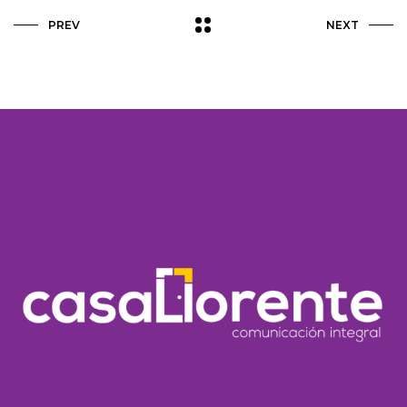
PREV
NEXT