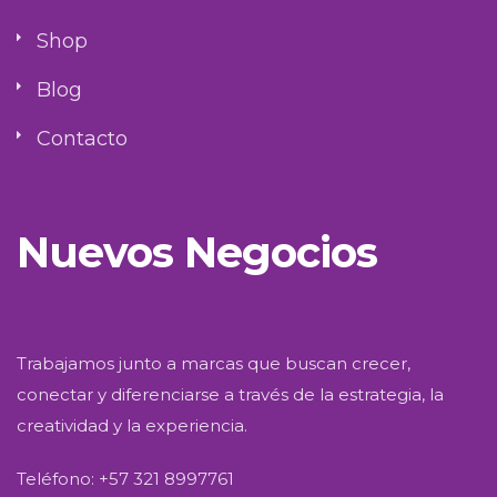
Shop
Blog
Contacto
Nuevos Negocios
Trabajamos junto a marcas que buscan crecer,
conectar y diferenciarse a través de la estrategia, la
creatividad y la experiencia.
Teléfono: +57 321 8997761