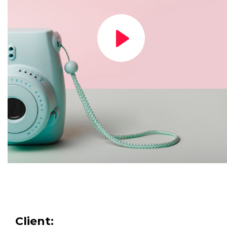
Client: