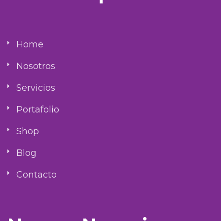
Home
Nosotros
Servicios
Portafolio
Shop
Blog
Contacto