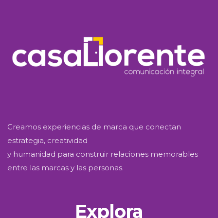
Creamos experiencias de marca que conectan
estrategia, creatividad
y humanidad para construir relaciones memorables
entre las marcas y las personas.
Explora