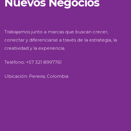
Nuevos Negocios
Trabajamos junto a marcas que buscan crecer,
conectar y diferenciarse a través de la estrategia, la
creatividad y la experiencia.
Teléfono: +57 321 8997761
Ubicación: Pereira, Colombia