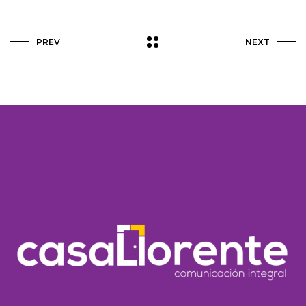
PREV
NEXT