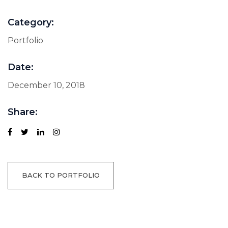
Category:
Portfolio
Date:
December 10, 2018
Share:
BACK TO PORTFOLIO