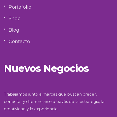
Portafolio
Shop
Blog
Contacto
Nuevos Negocios
Trabajamos junto a marcas que buscan crecer,
conectar y diferenciarse a través de la estrategia, la
creatividad y la experiencia.