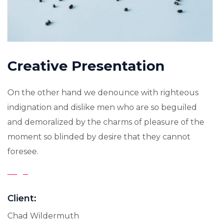
Creative Presentation
On the other hand we denounce with righteous
indignation and dislike men who are so beguiled
and demoralized by the charms of pleasure of the
moment so blinded by desire that they cannot
foresee.
Client:
Chad Wildermuth