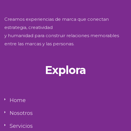
Creamos experiencias de marca que conectan
estrategia, creatividad
y humanidad para construir relaciones memorables
entre las marcas y las personas.
Explora
Home
Nosotros
Servicios