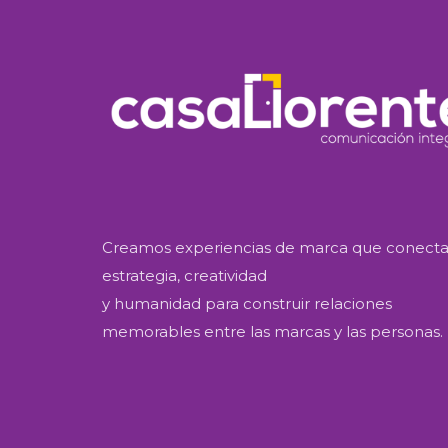
Creamos experiencias de marca que conect
estrategia, creatividad
y humanidad para construir relaciones
memorables entre las marcas y las personas.