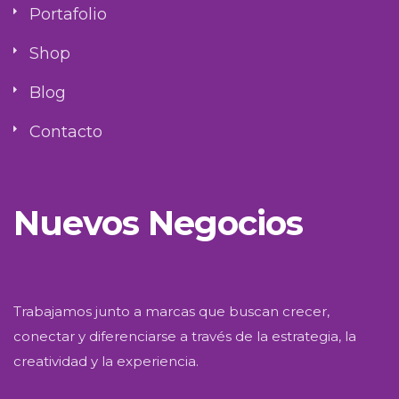
Portafolio
Shop
Blog
Contacto
Nuevos Negocios
Trabajamos junto a marcas que buscan crecer,
conectar y diferenciarse a través de la estrategia, la
creatividad y la experiencia.