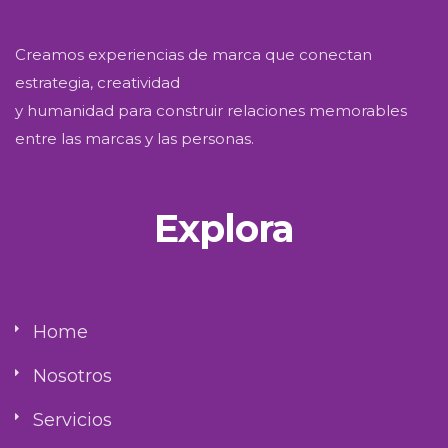
Creamos experiencias de marca que conectan
estrategia, creatividad
y humanidad para construir relaciones memorables
entre las marcas y las personas.
Explora
Home
Nosotros
Servicios