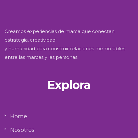
Creamos experiencias de marca que conectan
estrategia, creatividad
y humanidad para construir relaciones memorables
entre las marcas y las personas.
Explora
Home
Nosotros