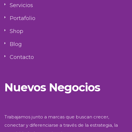
Servicios
Portafolio
Shop
Blog
Contacto
Nuevos Negocios
Trabajamos junto a marcas que buscan crecer,
conectar y diferenciarse a través de la estrategia, la