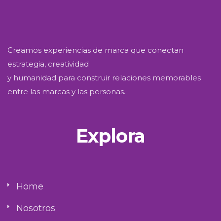
Creamos experiencias de marca que conectan
estrategia, creatividad
y humanidad para construir relaciones memorables
entre las marcas y las personas.
Explora
Home
Nosotros