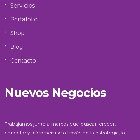
Servicios
Portafolio
Shop
Blog
Contacto
Nuevos Negocios
Trabajamos junto a marcas que buscan crecer,
conectar y diferenciarse a través de la estrategia, la