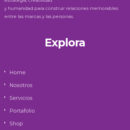
estrategia, creatividad
y humanidad para construir relaciones memorables
entre las marcas y las personas.
Explora
Home
Nosotros
Servicios
Portafolio
Shop