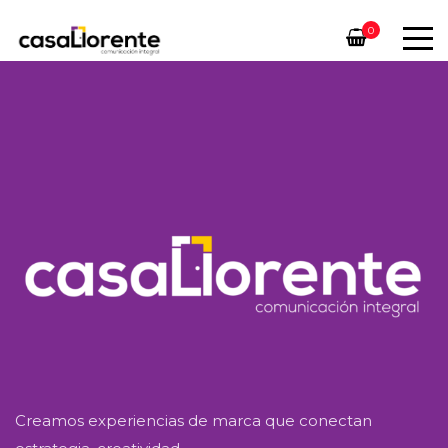
0
Creamos experiencias de marca que conectan