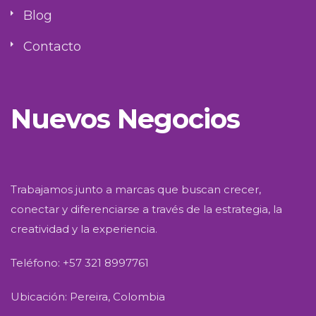
Blog
Contacto
Nuevos Negocios
Trabajamos junto a marcas que buscan crecer,
conectar y diferenciarse a través de la estrategia, la
creatividad y la experiencia.
Teléfono: +57 321 8997761
Ubicación: Pereira, Colombia