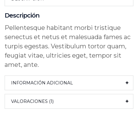
Descripción
Pellentesque habitant morbi tristique
senectus et netus et malesuada fames ac
turpis egestas. Vestibulum tortor quam,
feugiat vitae, ultricies eget, tempor sit
amet, ante.
INFORMACIÓN ADICIONAL
VALORACIONES (1)