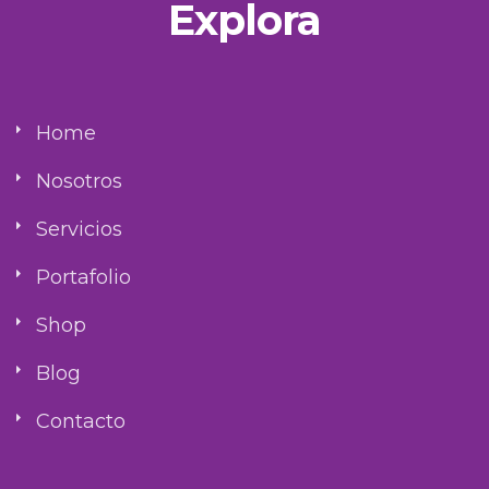
Explora
Home
Nosotros
Servicios
Portafolio
Shop
Blog
Contacto