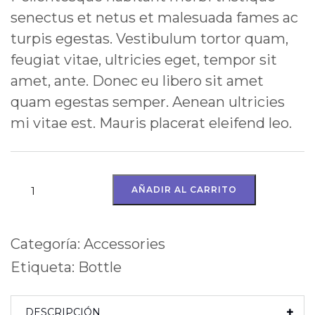
senectus et netus et malesuada fames ac
turpis egestas. Vestibulum tortor quam,
feugiat vitae, ultricies eget, tempor sit
amet, ante. Donec eu libero sit amet
quam egestas semper. Aenean ultricies
mi vitae est. Mauris placerat eleifend leo.
AÑADIR AL CARRITO
Categoría:
Accessories
Etiqueta:
Bottle
DESCRIPCIÓN