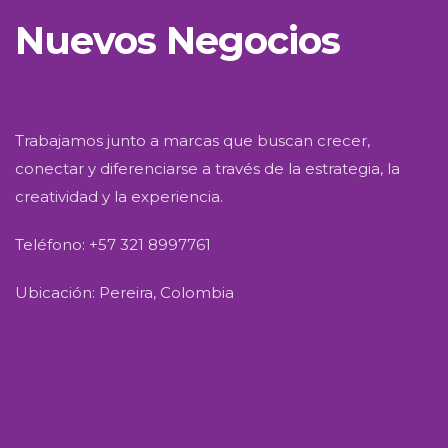
Nuevos Negocios
Trabajamos junto a marcas que buscan crecer,
conectar y diferenciarse a través de la estrategia, la
creatividad y la experiencia.
Teléfono: +57 321 8997761
Ubicación: Pereira, Colombia