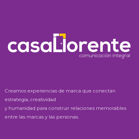
Creamos experiencias de marca que conectan
estrategia, creatividad
y humanidad para construir relaciones memorables
entre las marcas y las personas.