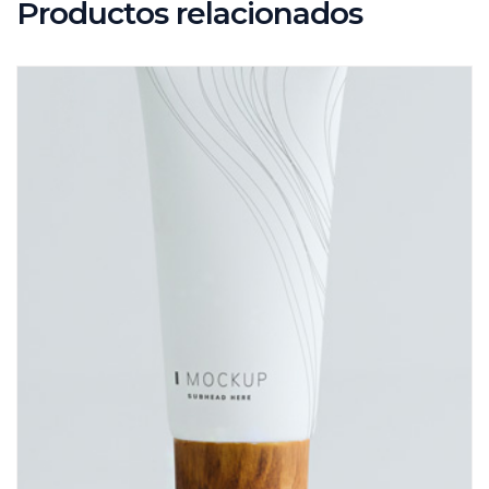
Productos relacionados