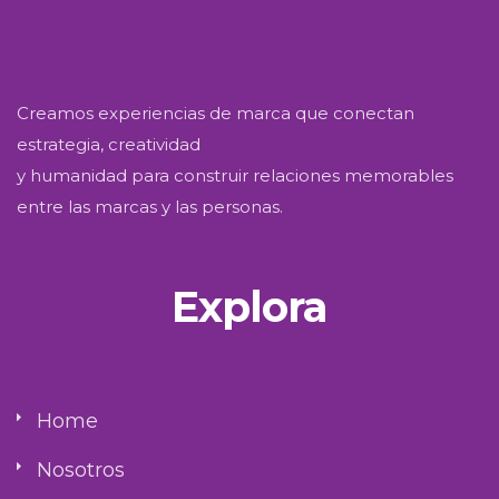
Creamos experiencias de marca que conectan
estrategia, creatividad
y humanidad para construir relaciones memorables
entre las marcas y las personas.
Explora
Home
Nosotros