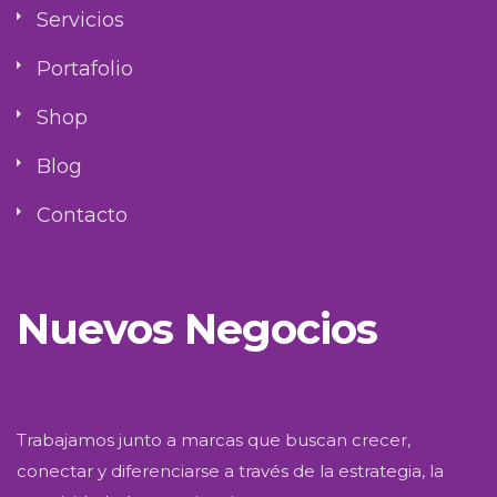
Servicios
Portafolio
Shop
Blog
Contacto
Nuevos Negocios
Trabajamos junto a marcas que buscan crecer,
conectar y diferenciarse a través de la estrategia, la