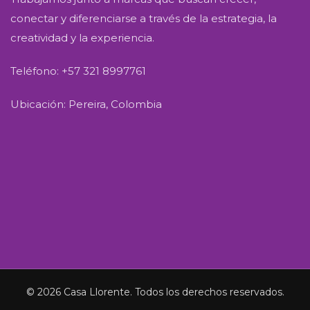
conectar y diferenciarse a través de la estrategia, la
creatividad y la experiencia.
Teléfono: +57 321 8997761
Ubicación: Pereira, Colombia
© 2026 Casa Llorente. Todos los derechos reservados.