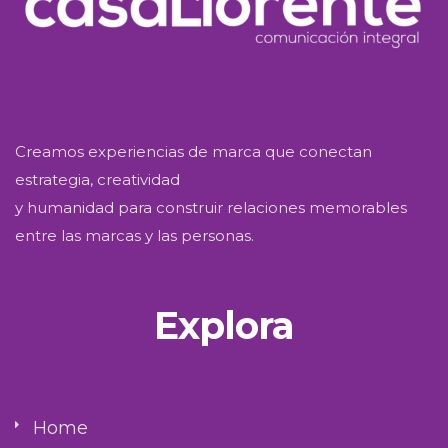
Creamos experiencias de marca que conectan
estrategia, creatividad
y humanidad para construir relaciones memorables
entre las marcas y las personas.
Explora
Home